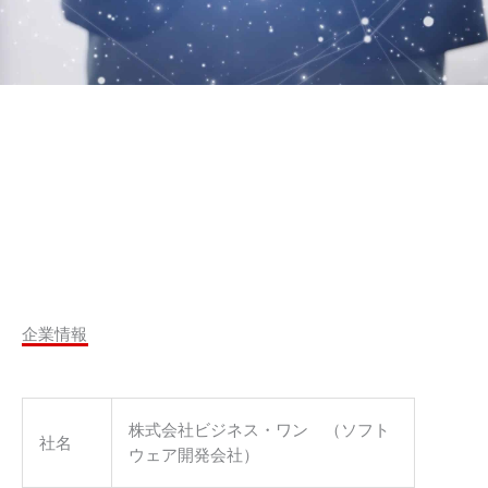
企業情報
株式会社ビジネス・ワン （ソフト
社名
ウェア開発会社）