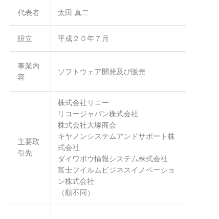
代表者
太田 真二
設立
平成２０年７月
事業内
ソフトウェア開発及び販売
容
株式会社リコー
リコージャパン株式会社
株式会社大塚商会
キヤノンシステムアンドサポート株
主要取
式会社
引先
ダイワボウ情報システム株式会社
富士フイルムビジネスイノベーショ
ン株式会社
（順不同）