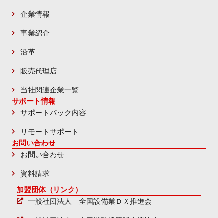
企業情報
事業紹介
沿革
販売代理店
当社関連企業一覧
サポート情報
サポートパック内容
リモートサポート
お問い合わせ
お問い合わせ
資料請求
加盟団体（リンク）
一般社団法人 全国設備業ＤＸ推進会