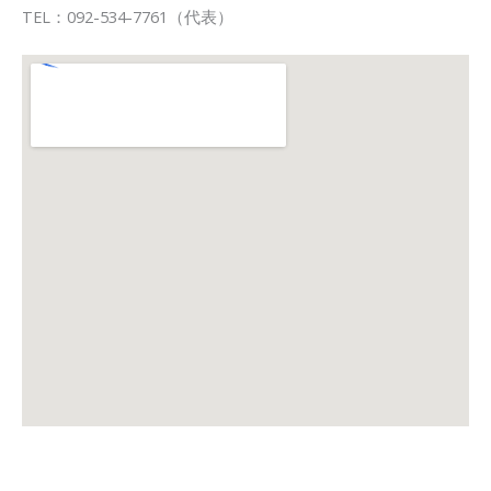
TEL：092-534-7761（代表）