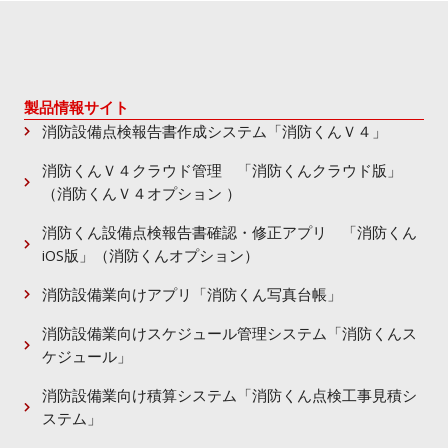
製品情報サイト
消防設備点検報告書作成システム「消防くんＶ４」
消防くんＶ４クラウド管理 「消防くんクラウド版」
（消防くんＶ４オプション ）
消防くん設備点検報告書確認・修正アプリ 「消防くん
iOS版」（消防くんオプション）
消防設備業向けアプリ「消防くん写真台帳」
消防設備業向けスケジュール管理システム「消防くんス
ケジュール」
消防設備業向け積算システム「消防くん点検工事見積シ
ステム」