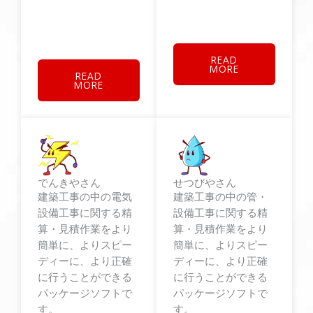
READ
MORE
READ
MORE
でんきやさん
せつびやさん
建築工事の中の電気
建築工事の中の管・
設備工事に関する精
設備工事に関する精
算・見積作業をより
算・見積作業をより
簡単に、よりスピー
簡単に、よりスピー
ディーに、より正確
ディーに、より正確
に行うことができる
に行うことができる
パッケージソフトで
パッケージソフトで
す。
す。